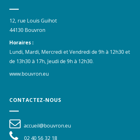
12, rue Louis Guihot
44130 Bouvron
Horaires :
Lundi, Mardi, Mercredi et Vendredi de 9h à 12h30 et
de 13h30 à 17h, Jeudi de 9h à 12h30.
www.bouvron.eu
CONTACTEZ-NOUS
accueil@bouvron.eu
02 40 56 32 18