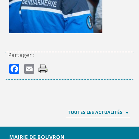
Partager :
Facebook
Email
TOUTES LES ACTUALITÉS
MAIRIE DE BOUVRON