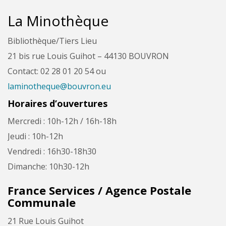
La Minothèque
Bibliothèque/Tiers Lieu
21 bis rue Louis Guihot – 44130 BOUVRON
Contact: 02 28 01 20 54 ou
laminotheque@bouvron.eu
Horaires d’ouvertures
Mercredi : 10h-12h / 16h-18h
Jeudi : 10h-12h
Vendredi : 16h30-18h30
Dimanche: 10h30-12h
France Services / Agence Postale
Communale
21 Rue Louis Guihot