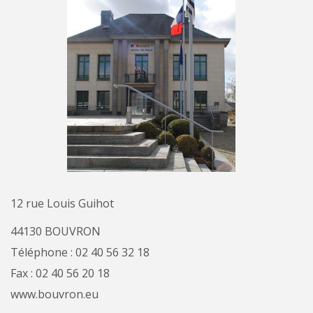
12 rue Louis Guihot
44130 BOUVRON
Téléphone : 02 40 56 32 18
Fax : 02 40 56 20 18
www.bouvron.eu