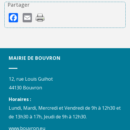
Partager
Facebook
Email
MAIRIE DE BOUVRON
12, rue Louis Guihot
44130 Bouvron
Horaires :
Lundi, Mardi, Mercredi et Vendredi de 9h à 12h30 et
de 13h30 à 17h, Jeudi de 9h à 12h30.
www.bouvron.eu