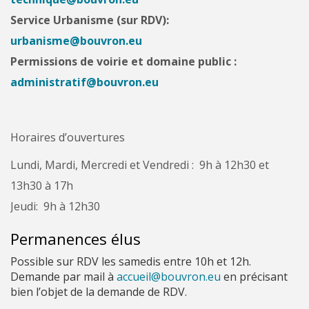
Service Urbanisme (sur RDV):
urbanisme@bouvron.eu
Permissions de voirie et domaine public :
administratif@bouvron.eu
Horaires d’ouvertures
Lundi, Mardi, Mercredi et Vendredi : 9h à 12h30 et
13h30 à 17h
Jeudi: 9h à 12h30
Permanences élus
Possible sur RDV les samedis entre 10h et 12h.
Demande par mail à
accueil@bouvron.eu
en précisant
bien l’objet de la demande de RDV.