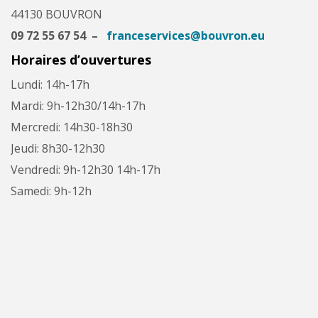
44130 BOUVRON
09 72 55 67 54 –
franceservices@bouvron.eu
Horaires d’ouvertures
Lundi: 14h-17h
Mardi: 9h-12h30/14h-17h
Mercredi: 14h30-18h30
Jeudi: 8h30-12h30
Vendredi: 9h-12h30 14h-17h
Samedi: 9h-12h