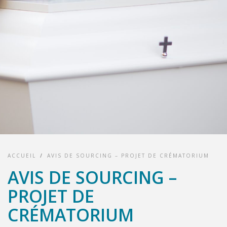
ACCUEIL
/
AVIS DE SOURCING – PROJET DE CRÉMATORIUM
AVIS DE SOURCING –
PROJET DE
CRÉMATORIUM