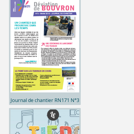
Journal de chantier RN171 N°3