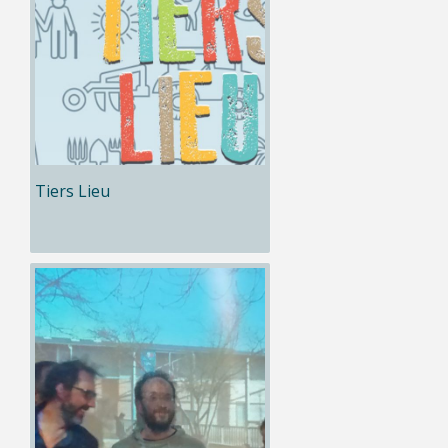
Tiers Lieu