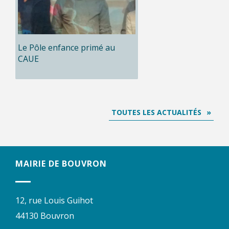
Le Pôle enfance primé au
CAUE
TOUTES LES ACTUALITÉS
MAIRIE DE BOUVRON
12, rue Louis Guihot
44130 Bouvron