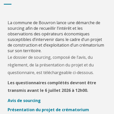
La commune de Bouvron lance une démarche de
sourcing afin de recueillir l’intérêt et les
observations des opérateurs économiques
susceptibles d’intervenir dans le cadre d’un projet
de construction et d’exploitation d’un crématorium
sur son territoire.
Le dossier de sourcing, composé de l’avis, du
règlement, de la présentation du projet et du
questionnaire, est téléchargeable ci-dessous.
Les questionnaires complétés devront être
transmis avant le 6 juillet 2026 à 12h00.
Avis de sourcing
Présentation du projet de crématorium