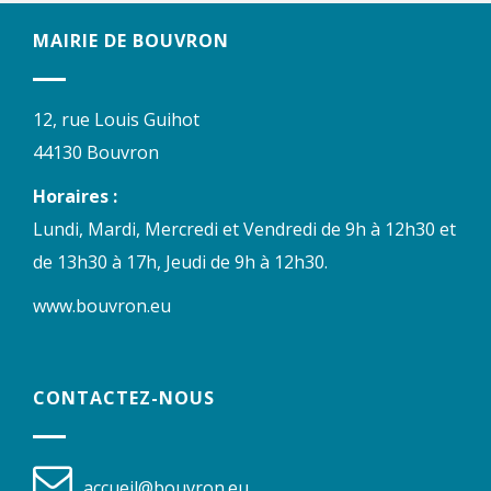
MAIRIE DE BOUVRON
12, rue Louis Guihot
44130 Bouvron
Horaires :
Lundi, Mardi, Mercredi et Vendredi de 9h à 12h30 et
de 13h30 à 17h, Jeudi de 9h à 12h30.
www.bouvron.eu
CONTACTEZ-NOUS
accueil@bouvron.eu