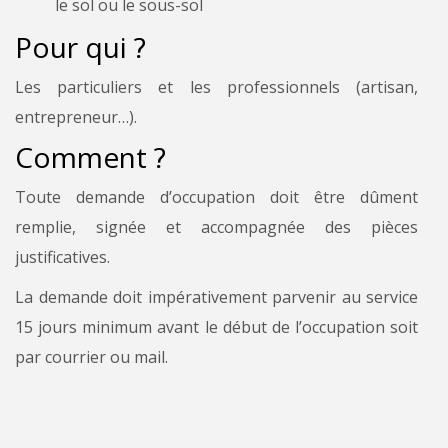
le sol ou le sous-sol
Pour qui ?
Les particuliers et les professionnels (artisan,
entrepreneur…).
Comment ?
Toute demande d’occupation doit être dûment
remplie, signée et accompagnée des pièces
justificatives.
La demande doit impérativement parvenir au service
15 jours minimum avant le début de l’occupation soit
par courrier ou mail.