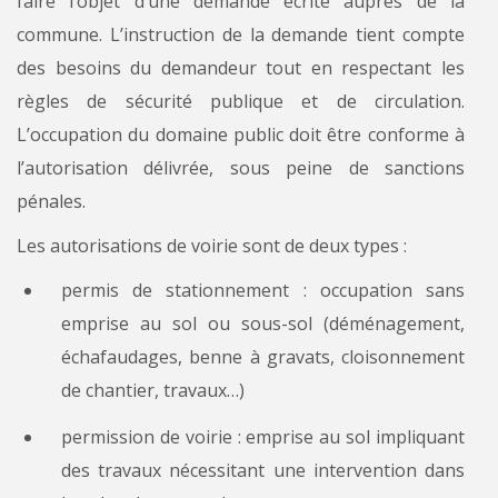
faire l’objet d’une demande écrite auprès de la
commune. L’instruction de la demande tient compte
des besoins du demandeur tout en respectant les
règles de sécurité publique et de circulation.
L’occupation du domaine public doit être conforme à
l’autorisation délivrée, sous peine de sanctions
pénales.
Les autorisations de voirie sont de deux types :
permis de stationnement : occupation sans
emprise au sol ou sous-sol (déménagement,
échafaudages, benne à gravats, cloisonnement
de chantier, travaux…)
permission de voirie : emprise au sol impliquant
des travaux nécessitant une intervention dans