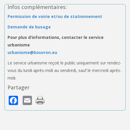
Infos complémentaires:
Permission de voirie et/ou de stationnement
Demande de busage
Pour plus d’informations, contacter le service
urbanisme
urbanisme@bouvron.eu
Le service urbanisme reçoit le public uniquement sur rendez-
vous du lundi après-midi au vendredi, sauf le mercredi après-
midi.
Partager
Facebook
Email