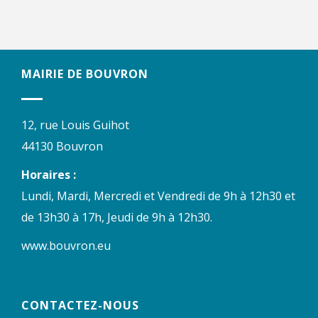
MAIRIE DE BOUVRON
12, rue Louis Guihot
44130 Bouvron
Horaires :
Lundi, Mardi, Mercredi et Vendredi de 9h à 12h30 et
de 13h30 à 17h, Jeudi de 9h à 12h30.
www.bouvron.eu
CONTACTEZ-NOUS