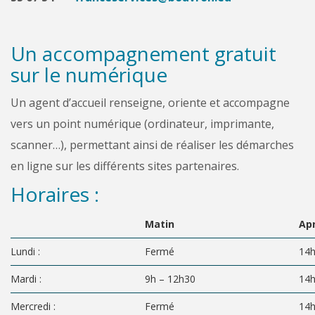
Un accompagnement gratuit
sur le numérique
Un agent d’accueil renseigne, oriente et accompagne
vers un point numérique (ordinateur, imprimante,
scanner…), permettant ainsi de réaliser les démarches
en ligne sur les différents sites partenaires.
Horaires :
Matin
Ap
Lundi :
Fermé
14h
Mardi :
9h – 12h30
14h
Mercredi :
Fermé
14h