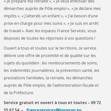
« Je prépare ma retraite », « Je veux effectuer des
démarches auprès de Pôle emploi », « Je déclare mes
impôts », « J’attends un enfant », « J’ai besoin d’une
prise en charge pour mes soins », « Je suis en arrêt
de travail ». Avec les espaces France Services, vous
disposez de toutes les réponses à vos questions !
Ouvert à tous et toutes sur le territoire, ce service
délivre une offre de proximité et de qualité sur les
sujets du quotidien : les remboursements de soins,
les indemnités journalières, la prévention santé, les
prestations familiales, la retraite, les démarches
auprès de Pôle emploi, de l’administration fiscale et
de la Préfecture.
Service gratuit et ouvert à tous et toutes – 09 72
55 67 54 –
franceservices@bouvron.eu