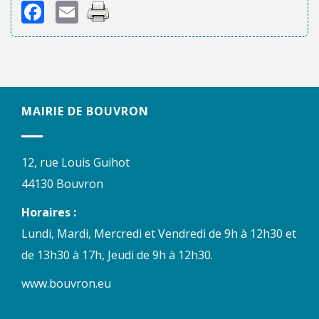
Facebook
Email
MAIRIE DE BOUVRON
12, rue Louis Guihot
44130 Bouvron
Horaires :
Lundi, Mardi, Mercredi et Vendredi de 9h à 12h30 et
de 13h30 à 17h, Jeudi de 9h à 12h30.
www.bouvron.eu