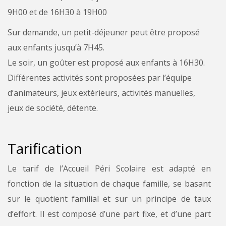
9H00 et de 16H30 à 19H00
Sur demande, un petit-déjeuner peut être proposé
aux enfants jusqu’à 7H45.
Le soir, un goûter est proposé aux enfants à 16H30.
Différentes activités sont proposées par l’équipe
d’animateurs, jeux extérieurs, activités manuelles,
jeux de société, détente.
Tarification
Le tarif de l’Accueil Péri Scolaire est adapté en
fonction de la situation de chaque famille, se basant
sur le quotient familial et sur un principe de taux
d’effort. Il est composé d’une part fixe, et d’une part