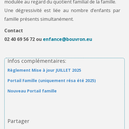
modulée au regard du quotient familial de la famille.
Une dégressivité est liée au nombre d’enfants par
famille présents simultanément.
Contact
02 40 69 56 72 ou
enfance@bouvron.eu
Infos complémentaires:
Règlement Mise à jour JUILLET 2025
Portail Famille (uniquement résa été 2025)
Nouveau Portail famille
Partager