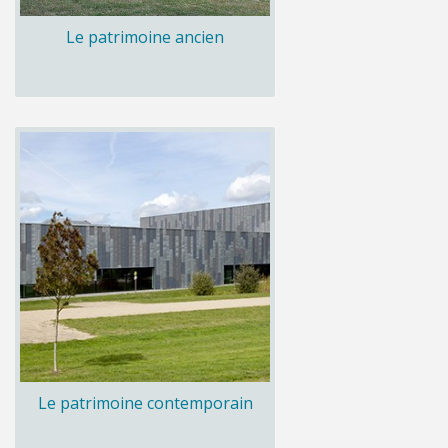
Le patrimoine ancien
Le patrimoine contemporain