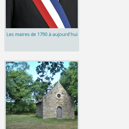
Les maires de 1790 à aujourd'hui