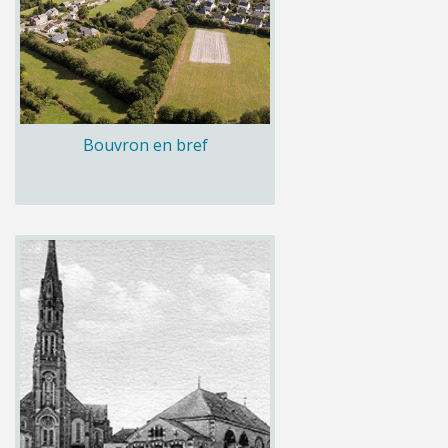
Bouvron en bref