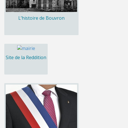
L’histoire de Bouvron
Site de la Reddition