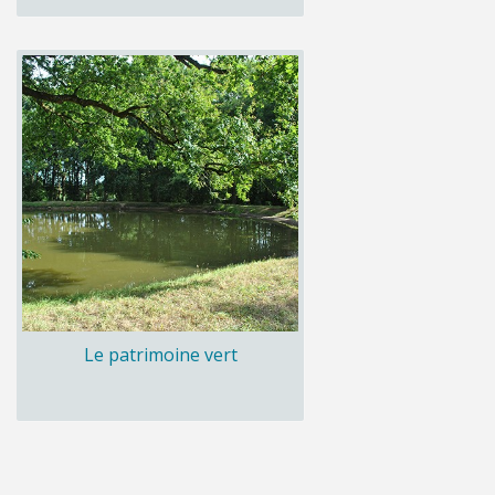
Le patrimoine vert