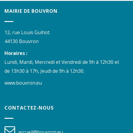
MAIRIE DE BOUVRON
12, rue Louis Guihot
44130 Bouvron
Horaires :
Lundi, Mardi, Mercredi et Vendredi de 9h à 12h30 et
de 13h30 à 17h, Jeudi de 9h à 12h30.
www.bouvron.eu
CONTACTEZ-NOUS
accueil@bouvron.eu