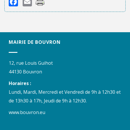
Facebook
Email
MAIRIE DE BOUVRON
12, rue Louis Guihot
44130 Bouvron
Horaires :
Lundi, Mardi, Mercredi et Vendredi de 9h à 12h30 et
de 13h30 à 17h, Jeudi de 9h à 12h30.
www.bouvron.eu