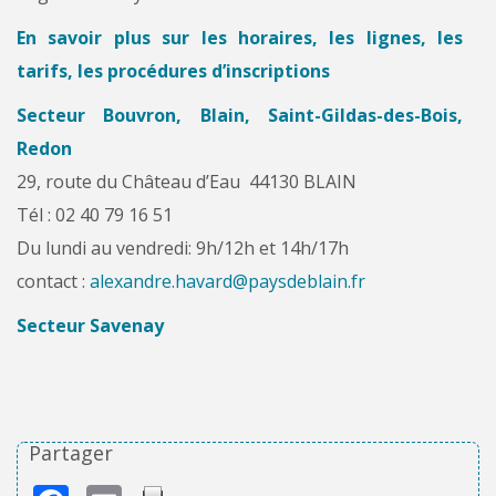
En savoir plus sur les horaires, les lignes, les
tarifs, les procédures d’inscriptions
Secteur Bouvron, Blain, Saint-Gildas-des-Bois,
Redon
29, route du Château d’Eau 44130 BLAIN
Tél : 02 40 79 16 51
Du lundi au vendredi: 9h/12h et 14h/17h
contact :
alexandre.havard@paysdeblain.fr
Secteur Savenay
Partager