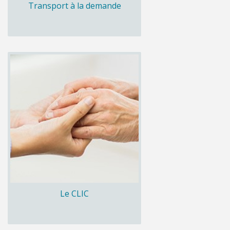
Transport à la demande
Le CLIC