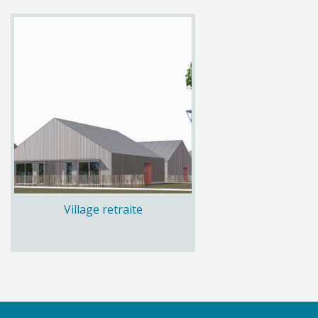
Village retraite