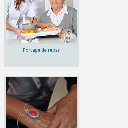
Portage de repas