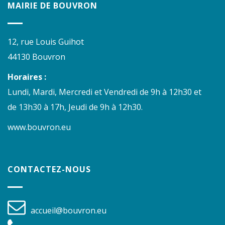
MAIRIE DE BOUVRON
12, rue Louis Guihot
44130 Bouvron
Horaires :
Lundi, Mardi, Mercredi et Vendredi de 9h à 12h30 et
de 13h30 à 17h, Jeudi de 9h à 12h30.
www.bouvron.eu
CONTACTEZ-NOUS
accueil@bouvron.eu