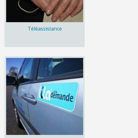
Téléassistance