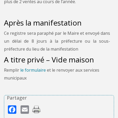
plus de 2 ventes au cours de l’année.
Après la manifestation
Ce registre sera paraphé par le Maire et envoyé dans
un délai de 8 jours à la préfecture ou la sous-
préfecture du lieu de la manifestation
A titre privé – Vide maison
Remplir
le formulaire
et le renvoyer aux services
municipaux
Partager
Facebook
Email