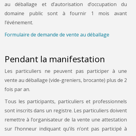
au déballage et d’autori­sation d’occupation du
domaine public sont à fournir 1 mois avant
l’événement.
Formulaire de demande de vente au déballage
Pendant la manifestation
Les particuliers ne peuvent pas participer à une
vente au déballage (vide-greniers, brocante) plus de 2
fois par an.
Tous les participants, particuliers et professionnels
sont inscrits dans un registre. Les particuliers doivent
remettre à l’organisateur de la vente une attestation
sur l’honneur indiquant qu’ils n’ont pas participé à