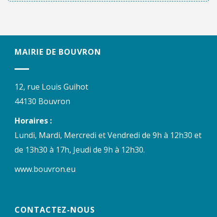
MAIRIE DE BOUVRON
12, rue Louis Guihot
44130 Bouvron
Horaires :
Lundi, Mardi, Mercredi et Vendredi de 9h à 12h30 et
de 13h30 à 17h, Jeudi de 9h à 12h30.
www.bouvron.eu
CONTACTEZ-NOUS