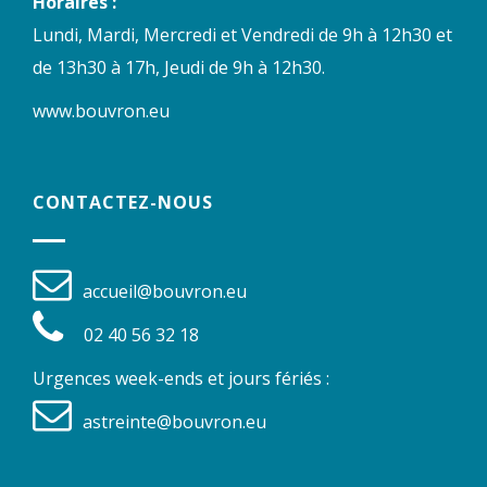
Horaires :
Lundi, Mardi, Mercredi et Vendredi de 9h à 12h30 et
de 13h30 à 17h, Jeudi de 9h à 12h30.
www.bouvron.eu
CONTACTEZ-NOUS
accueil@bouvron.eu
02 40 56 32 18
Urgences week-ends et jours fériés :
astreinte@bouvron.eu