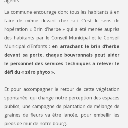
agents.
La commune encourage donc tous les habitants à en
faire de même devant chez soi. C’est le sens de
l’opération « Brin d’herbe » qui a été menée auprès
des habitants par le Conseil Municipal et le Conseil
Municipal d’Enfants :
en arrachant le brin d’herbe
devant sa porte, chaque bouvronnais peut aider
le personnel des services techniques à relever le
défi du « zéro phyto ».
Et pour accompagner le retour de cette végétation
spontanée, qui change notre perception des espaces
publics, une campagne de plantation de mélange de
graines de fleurs va être lancée, pour embellir les
pieds de mur de notre bourg.