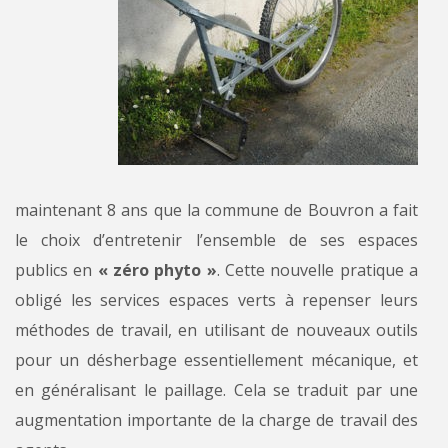
maintenant 8 ans que la commune de Bouvron a fait
le choix d’entretenir l’ensemble de ses espaces
publics en
« zéro phyto »
. Cette nouvelle pratique a
obligé les services espaces verts à repenser leurs
méthodes de travail, en utilisant de nouveaux outils
pour un désherbage essentiellement mécanique, et
en généralisant le paillage. Cela se traduit par une
augmentation importante de la charge de travail des