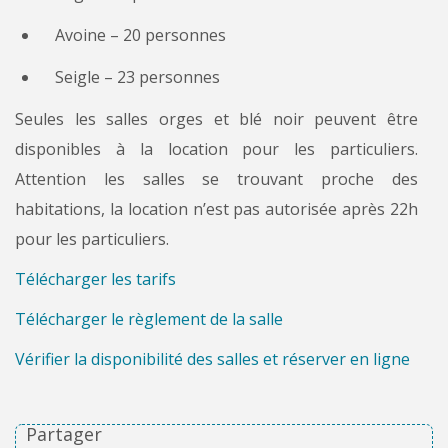
Avoine – 20 personnes
Seigle – 23 personnes
Seules les salles orges et blé noir peuvent être
disponibles à la location pour les particuliers.
Attention les salles se trouvant proche des
habitations, la location n’est pas autorisée après 22h
pour les particuliers.
Télécharger les tarifs
Télécharger le règlement de la salle
Vérifier la disponibilité des salles et réserver en ligne
Partager