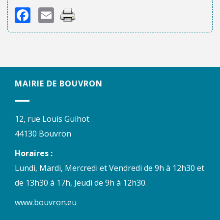
Facebook
Email
MAIRIE DE BOUVRON
12, rue Louis Guihot
44130 Bouvron
Horaires :
Lundi, Mardi, Mercredi et Vendredi de 9h à 12h30 et
de 13h30 à 17h, Jeudi de 9h à 12h30.
www.bouvron.eu