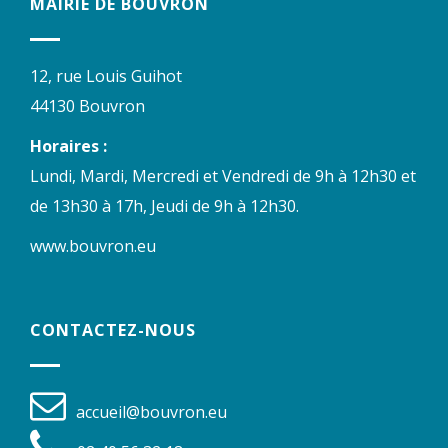
MAIRIE DE BOUVRON
12, rue Louis Guihot
44130 Bouvron
Horaires :
Lundi, Mardi, Mercredi et Vendredi de 9h à 12h30 et
de 13h30 à 17h, Jeudi de 9h à 12h30.
www.bouvron.eu
CONTACTEZ-NOUS
accueil@bouvron.eu