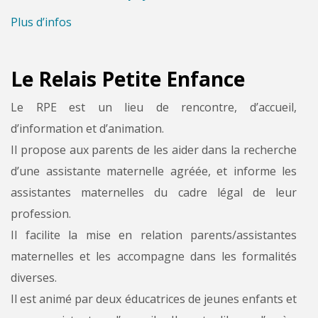
Plus d’infos
Le Relais Petite Enfance
Le RPE est un lieu de rencontre, d’accueil,
d’information et d’animation.
Il propose aux parents de les aider dans la recherche
d’une assistante maternelle agréée, et informe les
assistantes maternelles du cadre légal de leur
profession.
Il facilite la mise en relation parents/assistantes
maternelles et les accompagne dans les formalités
diverses.
Il est animé par deux éducatrices de jeunes enfants et