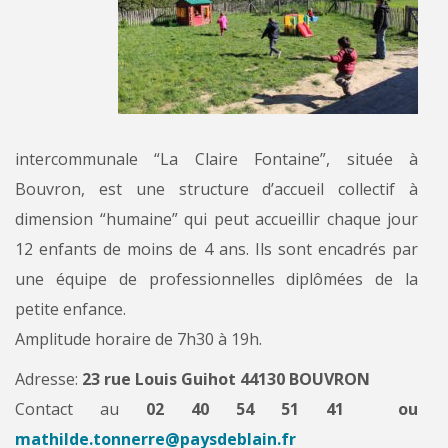
intercommunale “La Claire Fontaine”, située à
Bouvron, est une structure d’accueil collectif à
dimension “humaine” qui peut accueillir chaque jour
12 enfants de moins de 4 ans. Ils sont encadrés par
une équipe de professionnelles diplômées de la
petite enfance.
Amplitude horaire de 7h30 à 19h.
Adresse:
23 rue Louis Guihot 44130 BOUVRON
Contact au
02 40 54 51 41 ou
mathilde.tonnerre@paysdeblain.fr