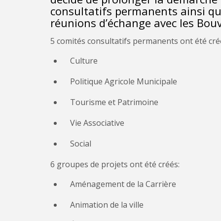
consultatifs permanents ainsi qu
réunions d’échange avec les Bou
5 comités consultatifs permanents ont été cré
Culture
Politique Agricole Municipale
Tourisme et Patrimoine
Vie Associative
Social
6 groupes de projets ont été créés:
Aménagement de la Carrière
Animation de la ville