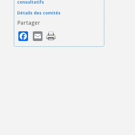
consultatifs
Détails des comités
Partager
Facebook
Email