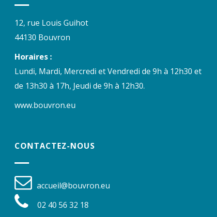
12, rue Louis Guihot
44130 Bouvron
Horaires :
Lundi, Mardi, Mercredi et Vendredi de 9h à 12h30 et
de 13h30 à 17h, Jeudi de 9h à 12h30.
www.bouvron.eu
CONTACTEZ-NOUS
accueil@bouvron.eu
02 40 56 32 18