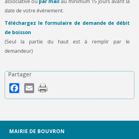
associative ou
par mail
au minimum 15 jours avant la
date de votre événement.
Téléchargez le formulaire de demande de débit
de boisson
(Seul la partie du haut est à remplir par le
demandeur)
Partager
Facebook
Email
MAIRIE DE BOUVRON