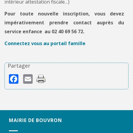
intérieur attestation fiscale…)
Pour toute nouvelle inscription, vous devez
impérativement prendre contact auprès du
service enfance au 02 40 69 56 72.
Connectez vous au portail famille
Partager
Facebook
Email
MAIRIE DE BOUVRON