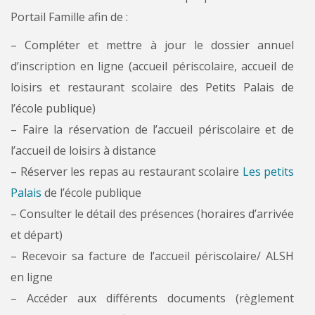
Portail Famille afin de :
– Compléter et mettre à jour le dossier annuel
d’inscription en ligne (accueil périscolaire, accueil de
loisirs et restaurant scolaire des Petits Palais de
l’école publique)
– Faire la réservation de l’accueil périscolaire et de
l’accueil de loisirs à distance
– Réserver les repas au restaurant scolaire
Les petits
Palais
de l’école publique
– Consulter le détail des présences (horaires d’arrivée
et départ)
– Recevoir sa facture de l’accueil périscolaire/ ALSH
en ligne
– Accéder aux différents documents (règlement