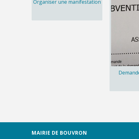
Organiser une manifestation
Demande
MAIRIE DE BOUVRON