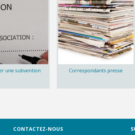
r une subvention
Correspondants presse
CONTACTEZ-NOUS
S