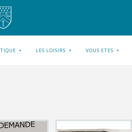
ATIQUE
LES LOISIRS
VOUS ETES