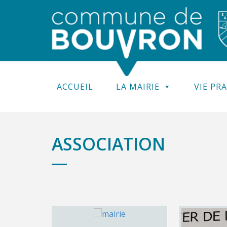
ACCUEIL
LA MAIRIE
VIE PR
ASSOCIATION