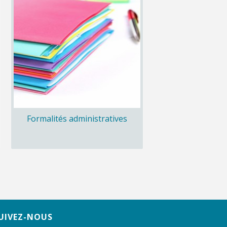
Formalités administratives
UIVEZ-NOUS