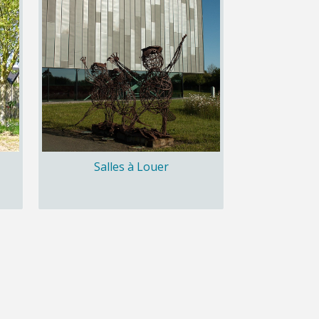
Salles à Louer