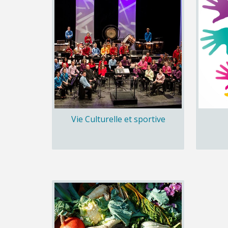
Vie Culturelle et sportive