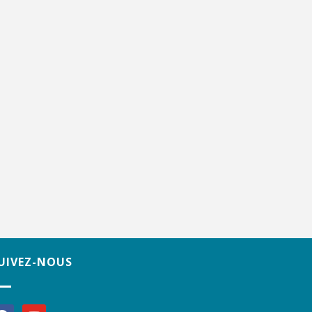
UIVEZ-NOUS