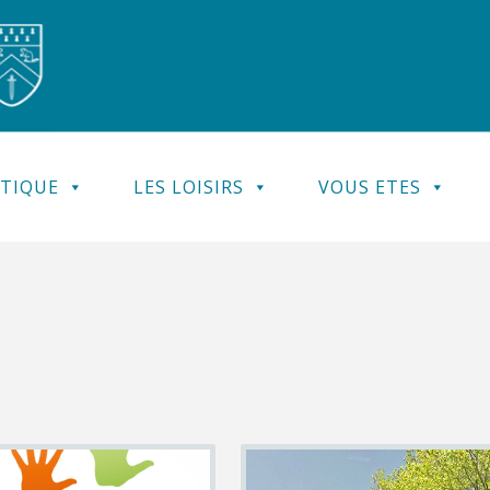
ATIQUE
LES LOISIRS
VOUS ETES