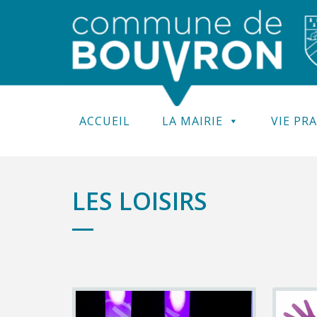
ACCUEIL
LA MAIRIE
VIE PR
LES LOISIRS