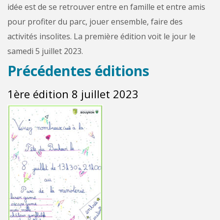
idée est de se retrouver entre en famille et entre amis
pour profiter du parc, jouer ensemble, faire des
activités insolites. La première édition voit le jour le
samedi 5 juillet 2023.
Précédentes éditions
1ère édition 8 juillet 2023