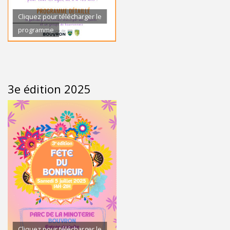
Cliquez pour télécharger le
programme
3e édition 2025
Cliquez pour télécharger le