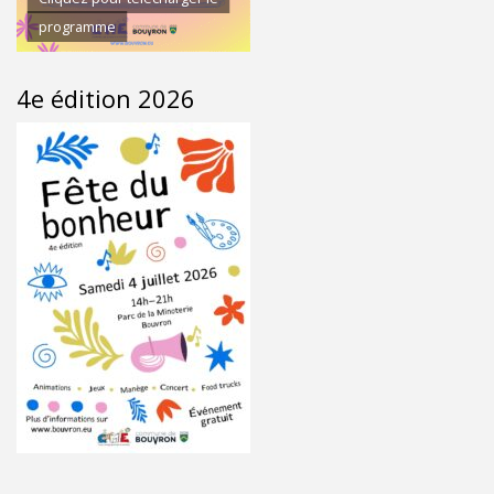
programme
4e édition 2026