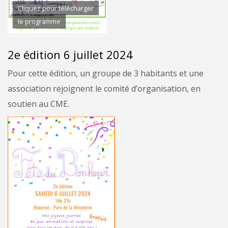
Cliquez pour télécharger
le programme
2e édition 6 juillet 2024
Pour cette édition, un groupe de 3 habitants et une
association rejoignent le comité d’organisation, en
soutien au CME.