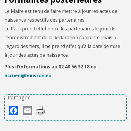
Le Maire est tenu de faire mettre à jour les actes de
naissance respectifs des partenaires.
Le Pacs prend effet entre les partenaires le jour de
l’enregistrement de la déclaration conjointe, mais à
l’égard des tiers, il ne prend effet qu’à la date de mise
à jour des actes de naissance.
Plus d’informations au 02 40 56 32 18 ou
accueil@bouvron.eu
Partager
Facebook
Email