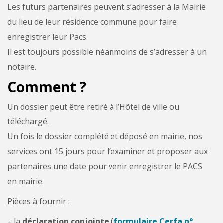
Les futurs partenaires peuvent s’adresser à la Mairie
du lieu de leur résidence commune pour faire
enregistrer leur Pacs.
Il est toujours possible néanmoins de s’adresser à un
notaire.
Comment ?
Un dossier peut être retiré à l’Hôtel de ville ou
téléchargé.
Un fois le dossier complété et déposé en mairie, nos
services ont 15 jours pour l’examiner et proposer aux
partenaires une date pour venir enregistrer le PACS
en mairie.
Pièces à fournir
:
– la
déclaration conjointe
(
formulaire Cerfa n°