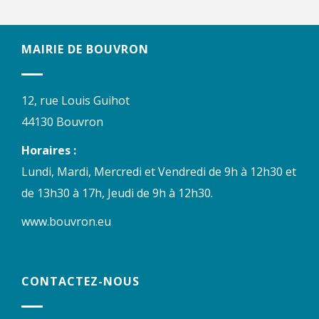
MAIRIE DE BOUVRON
12, rue Louis Guihot
44130 Bouvron
Horaires :
Lundi, Mardi, Mercredi et Vendredi de 9h à 12h30 et
de 13h30 à 17h, Jeudi de 9h à 12h30.
www.bouvron.eu
CONTACTEZ-NOUS