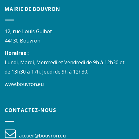
MAIRIE DE BOUVRON
12, rue Louis Guihot
44130 Bouvron
Horaires :
Lundi, Mardi, Mercredi et Vendredi de 9h à 12h30 et
de 13h30 à 17h, Jeudi de 9h à 12h30.
www.bouvron.eu
CONTACTEZ-NOUS
accueil@bouvron.eu