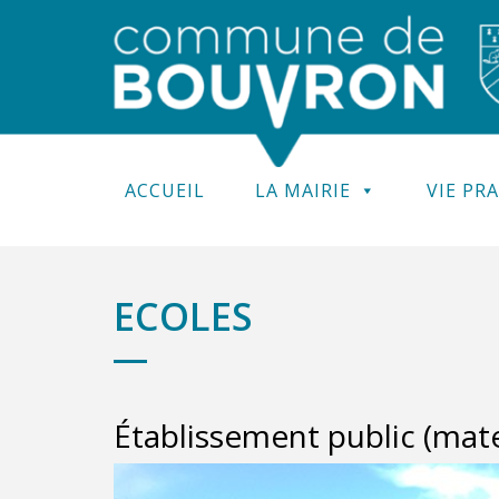
ACCUEIL
LA MAIRIE
VIE PR
ECOLES
Établissement public (mat