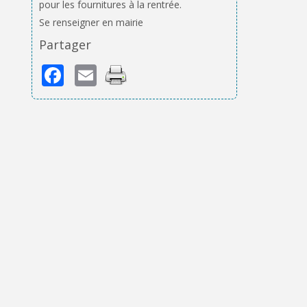
pour les fournitures à la rentrée.
Se renseigner en mairie
Partager
Facebook
Email