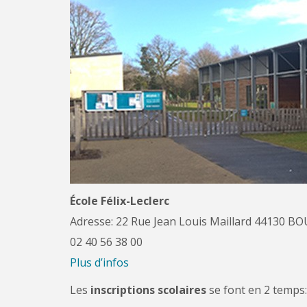
École Félix-Leclerc
Adresse: 22 Rue Jean Louis Maillard 44130 
02 40 56 38 00
Plus d’infos
Les
inscriptions scolaires
se font en 2 temps: