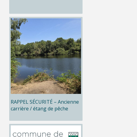
RAPPEL SÉCURITÉ – Ancienne
carrière / étang de pêche