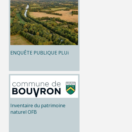
ENQUÊTE PUBLIQUE PLUi
Inventaire du patrimoine
naturel OFB