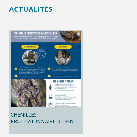
ACTUALITÉS
CHENILLES
PROCESSIONNAIRE DU PIN