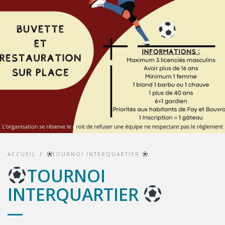
ACCUEIL
/
TOURNOI INTERQUARTIER
TOURNOI
INTERQUARTIER