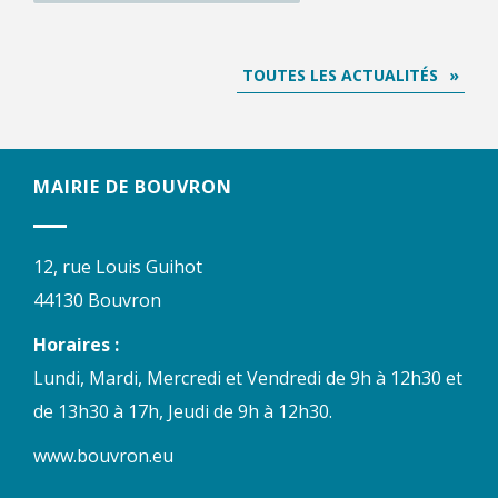
TOUTES LES ACTUALITÉS
MAIRIE DE BOUVRON
12, rue Louis Guihot
44130 Bouvron
Horaires :
Lundi, Mardi, Mercredi et Vendredi de 9h à 12h30 et
de 13h30 à 17h, Jeudi de 9h à 12h30.
www.bouvron.eu