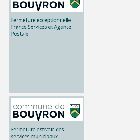
Fermeture exceptionnelle
France Services et Agence
Postale
Fermeture estivale des
services municipaux