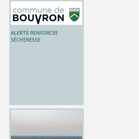
ALERTE RENFORCÉE
SÉCHERESSE