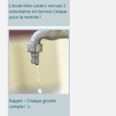
L’école Félix-Leclerc recrute 2
volontaires en Service Civique
pour la rentrée !
Rappel – Chaque goutte
compte !