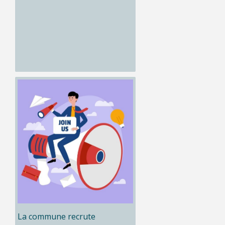
La commune recrute