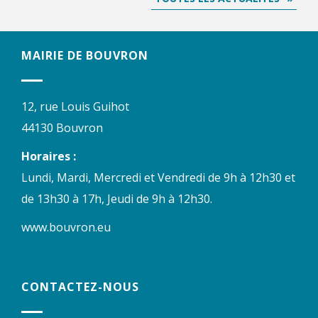
MAIRIE DE BOUVRON
12, rue Louis Guihot
44130 Bouvron
Horaires :
Lundi, Mardi, Mercredi et Vendredi de 9h à 12h30 et
de 13h30 à 17h, Jeudi de 9h à 12h30.
www.bouvron.eu
CONTACTEZ-NOUS