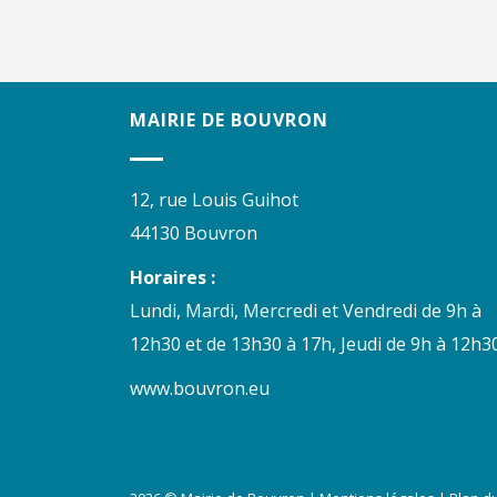
MAIRIE DE BOUVRON
12, rue Louis Guihot
44130 Bouvron
Horaires :
Lundi, Mardi, Mercredi et Vendredi de 9h à
12h30 et de 13h30 à 17h, Jeudi de 9h à 12h30
www.bouvron.eu