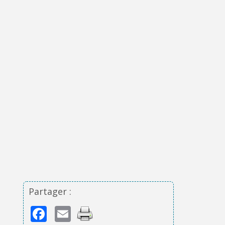
Partager :
Facebook
Email