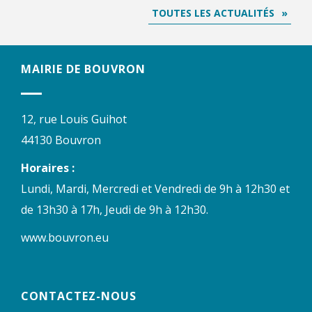
TOUTES LES ACTUALITÉS
MAIRIE DE BOUVRON
12, rue Louis Guihot
44130 Bouvron
Horaires :
Lundi, Mardi, Mercredi et Vendredi de 9h à 12h30 et
de 13h30 à 17h, Jeudi de 9h à 12h30.
www.bouvron.eu
CONTACTEZ-NOUS