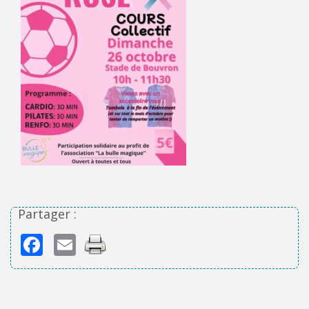
Partager :
Facebook
Email