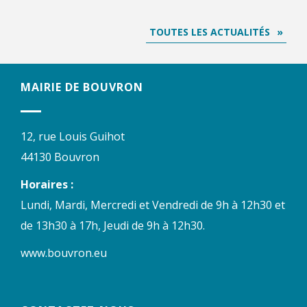
TOUTES LES ACTUALITÉS
MAIRIE DE BOUVRON
12, rue Louis Guihot
44130 Bouvron
Horaires :
Lundi, Mardi, Mercredi et Vendredi de 9h à 12h30 et
de 13h30 à 17h, Jeudi de 9h à 12h30.
www.bouvron.eu