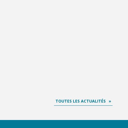
TOUTES LES ACTUALITÉS