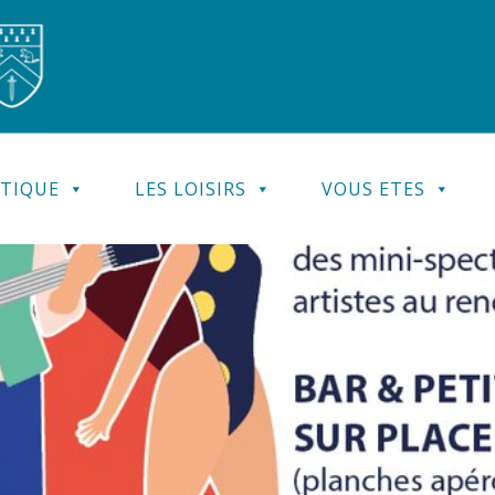
ATIQUE
LES LOISIRS
VOUS ETES