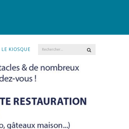
LE KIOSQUE