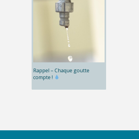
Rappel – Chaque goutte
compte !