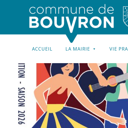
ACCUEIL
LA MAIRIE
VIE PR