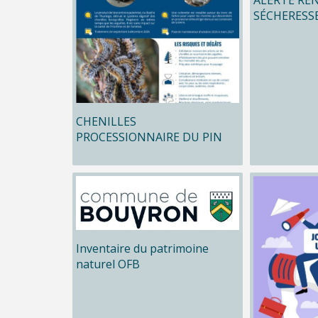
SÉCHERESS
CHENILLES
PROCESSIONNAIRE DU PIN
Inventaire du patrimoine
naturel OFB