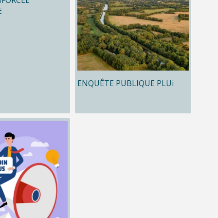
E
ENQUÊTE PUBLIQUE PLUi