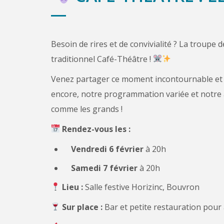
Besoin de rires et de convivialité ? La troupe 
traditionnel Café-Théâtre !
Venez partager ce moment incontournable et d
encore, notre programmation variée et notre 
comme les grands !
Rendez-vous les :
Vendredi 6 février
à 20h
Samedi 7 février
à 20h
Lieu :
Salle festive Horizinc, Bouvron
Sur place :
Bar et petite restauration pour