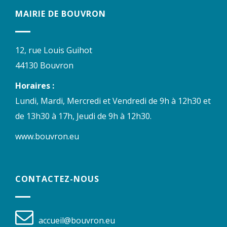
MAIRIE DE BOUVRON
12, rue Louis Guihot
44130 Bouvron
Horaires :
Lundi, Mardi, Mercredi et Vendredi de 9h à 12h30 et
de 13h30 à 17h, Jeudi de 9h à 12h30.
www.bouvron.eu
CONTACTEZ-NOUS
accueil@bouvron.eu