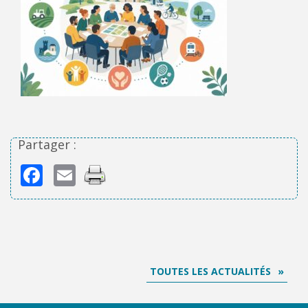
Partager :
Facebook
Email
TOUTES LES ACTUALITÉS