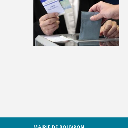
MAIRIE DE BOUVRON