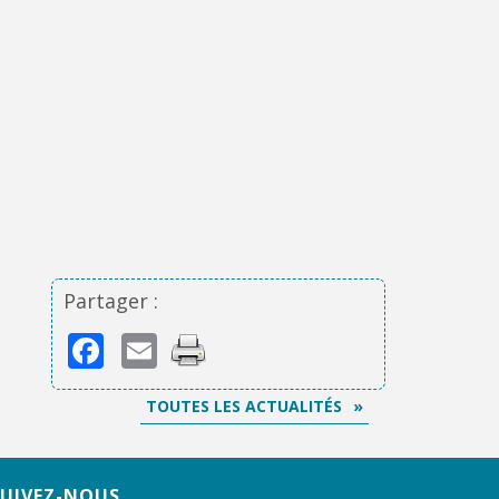
Partager :
Facebook
Email
TOUTES LES ACTUALITÉS
SUIVEZ-NOUS