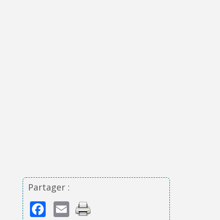
Partager :
Facebook
Email