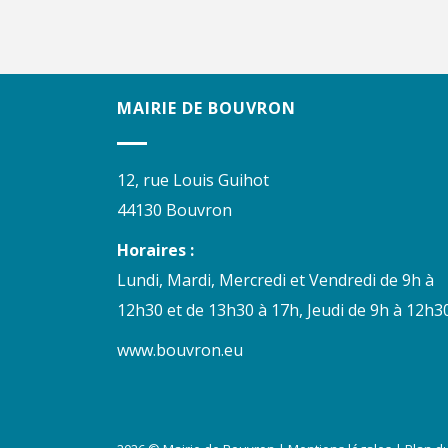
MAIRIE DE BOUVRON
12, rue Louis Guihot
44130 Bouvron
Horaires :
Lundi, Mardi, Mercredi et Vendredi de 9h à
12h30 et de 13h30 à 17h, Jeudi de 9h à 12h30
www.bouvron.eu