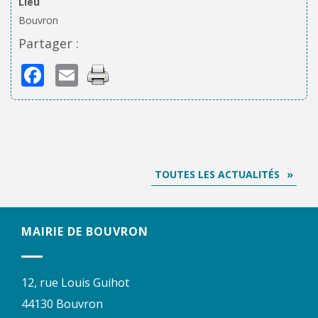
Lieu
Bouvron
Partager :
Facebook
Email
TOUTES LES ACTUALITÉS
MAIRIE DE BOUVRON
12, rue Louis Guihot
44130 Bouvron