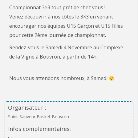
Championnat 3×3 tout prêt de chez vous !
Venez découvrir à nos côtés le 3×3 en venant
encourager nos équipes U15 Garçon et U15 Filles
pour cette 2ème journée de championnat.
Rendez-vous le Samedi 4 Novembre au Complexe
de la Vigne à Bouvron, à partir de 14h.
Nous vous attendons nombreux, à Samedi
Organisateur :
Saint-Sauveur Basket Bouvron
Infos complémentaires: