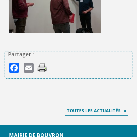
Partager :
Facebook
Email
TOUTES LES ACTUALITÉS
MAIRIE DE BOUVRON