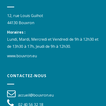
12, rue Louis Guihot
44130 Bouvron
Horaires :
Lundi, Mardi, Mercredi et Vendredi de 9h à 12h30 et
de 13h30 à 17h, Jeudi de 9h à 12h30.
www.bouvron.eu
CONTACTEZ-NOUS
accueil@bouvron.eu
02 40 56 32 18