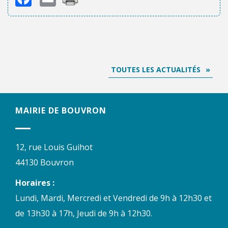
TOUTES LES ACTUALITÉS
MAIRIE DE BOUVRON
12, rue Louis Guihot
44130 Bouvron
Horaires :
Lundi, Mardi, Mercredi et Vendredi de 9h à 12h30 et
de 13h30 à 17h, Jeudi de 9h à 12h30.