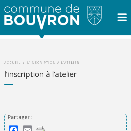
ACCUEIL
/
L’INSCRIPTION À L’ATELIER
l’inscription à l’atelier
Partager :
Facebook
Email