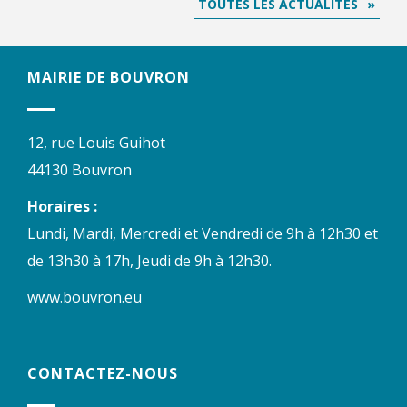
TOUTES LES ACTUALITÉS
MAIRIE DE BOUVRON
12, rue Louis Guihot
44130 Bouvron
Horaires :
Lundi, Mardi, Mercredi et Vendredi de 9h à 12h30 et
de 13h30 à 17h, Jeudi de 9h à 12h30.
www.bouvron.eu
CONTACTEZ-NOUS