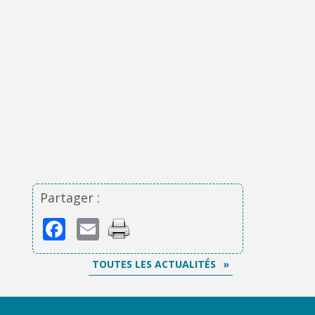
Partager :
Facebook
Email
TOUTES LES ACTUALITÉS