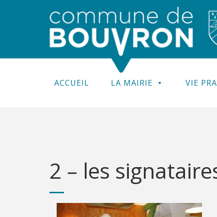
ACCUEIL
LA MAIRIE
VIE PR
2 – les signataire