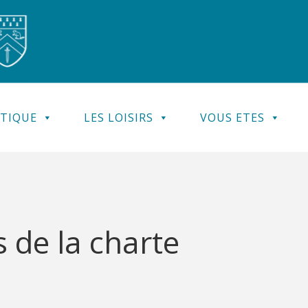
ATIQUE
LES LOISIRS
VOUS ETES
s de la charte