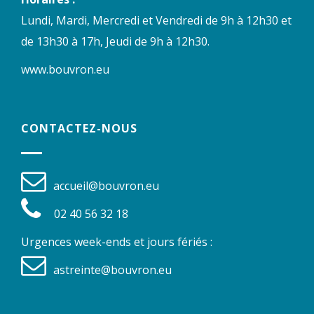
Lundi, Mardi, Mercredi et Vendredi de 9h à 12h30 et
de 13h30 à 17h, Jeudi de 9h à 12h30.
www.bouvron.eu
CONTACTEZ-NOUS
accueil@bouvron.eu
02 40 56 32 18
Urgences week-ends et jours fériés :
astreinte@bouvron.eu