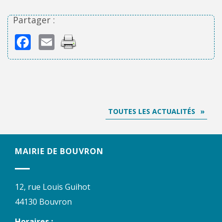
Partager :
Facebook
Email
TOUTES LES ACTUALITÉS
MAIRIE DE BOUVRON
12, rue Louis Guihot
44130 Bouvron
Horaires :