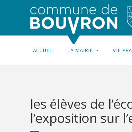
ACCUEIL
LA MAIRIE
VIE PR
les élèves de l’éco
l’exposition sur l