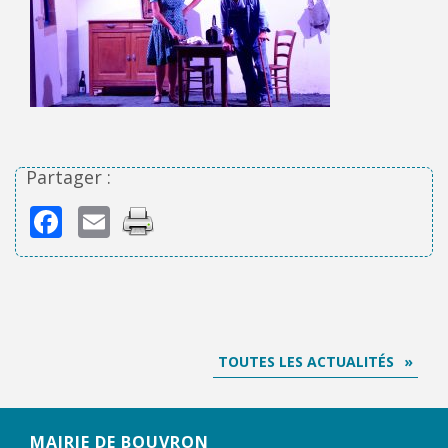
Partager :
Facebook
Email
TOUTES LES ACTUALITÉS
MAIRIE DE BOUVRON