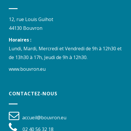
12, rue Louis Guihot
44130 Bouvron
Horaires :
Lundi, Mardi, Mercredi et Vendredi de 9h à 12h30 et
de 13h30 à 17h, Jeudi de 9h à 12h30.
www.bouvron.eu
CONTACTEZ-NOUS
accueil@bouvron.eu
02 40 56 32 18