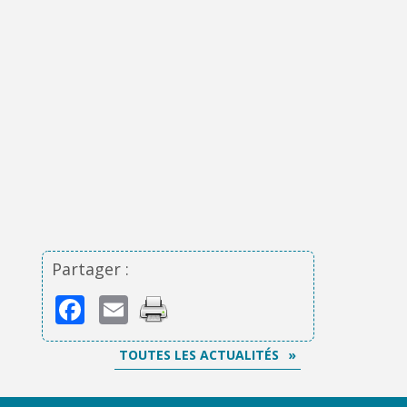
Partager :
Facebook
Email
TOUTES LES ACTUALITÉS