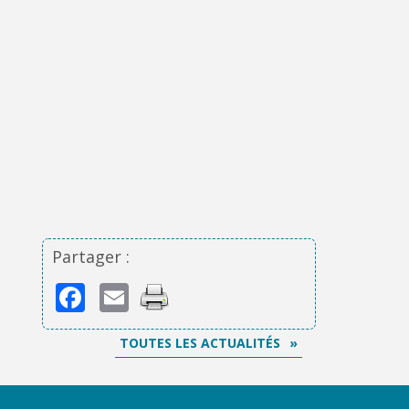
Partager :
Facebook
Email
TOUTES LES ACTUALITÉS