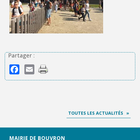
Partager :
Facebook
Email
TOUTES LES ACTUALITÉS
MAIRIE DE BOUVRON