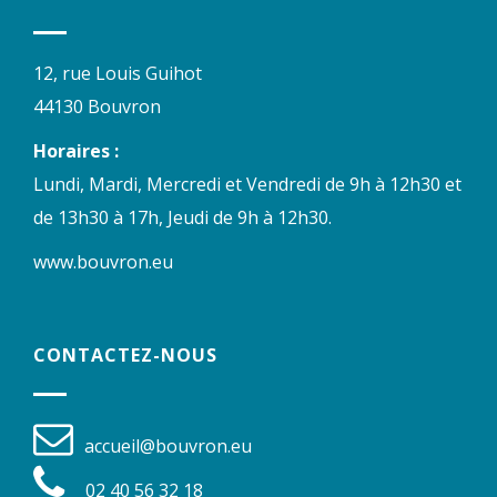
12, rue Louis Guihot
44130 Bouvron
Horaires :
Lundi, Mardi, Mercredi et Vendredi de 9h à 12h30 et
de 13h30 à 17h, Jeudi de 9h à 12h30.
www.bouvron.eu
CONTACTEZ-NOUS
accueil@bouvron.eu
02 40 56 32 18