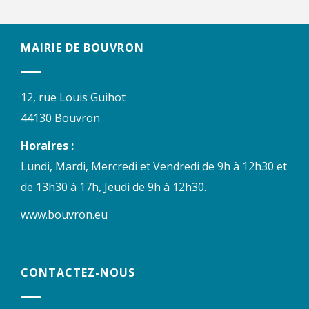
MAIRIE DE BOUVRON
12, rue Louis Guihot
44130 Bouvron
Horaires :
Lundi, Mardi, Mercredi et Vendredi de 9h à 12h30 et
de 13h30 à 17h, Jeudi de 9h à 12h30.
www.bouvron.eu
CONTACTEZ-NOUS