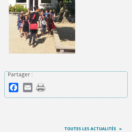
Partager :
Facebook
Email
TOUTES LES ACTUALITÉS