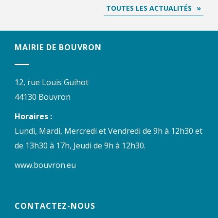
TOUTES LES ACTUALITÉS
MAIRIE DE BOUVRON
12, rue Louis Guihot
44130 Bouvron
Horaires :
Lundi, Mardi, Mercredi et Vendredi de 9h à 12h30 et
de 13h30 à 17h, Jeudi de 9h à 12h30.
www.bouvron.eu
CONTACTEZ-NOUS