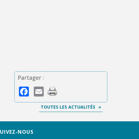
Partager :
Facebook
Email
TOUTES LES ACTUALITÉS
SUIVEZ-NOUS