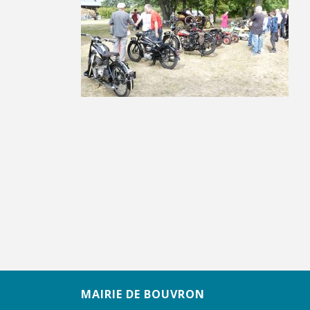
MAIRIE DE BOUVRON