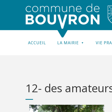
ACCUEIL
LA MAIRIE
VIE PR
12- des amateur