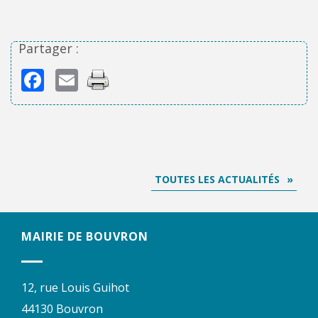
Partager :
Facebook
Email
TOUTES LES ACTUALITÉS
MAIRIE DE BOUVRON
12, rue Louis Guihot
44130 Bouvron