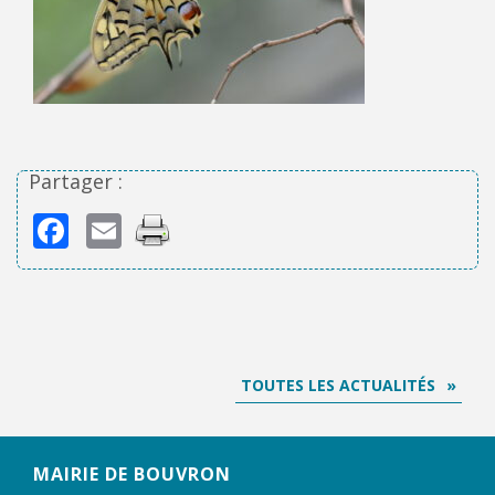
Partager :
Facebook
Email
TOUTES LES ACTUALITÉS
MAIRIE DE BOUVRON