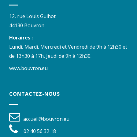
12, rue Louis Guihot
44130 Bouvron
Horaires :
Lundi, Mardi, Mercredi et Vendredi de 9h à 12h30 et
de 13h30 à 17h, Jeudi de 9h à 12h30.
www.bouvron.eu
CONTACTEZ-NOUS
accueil@bouvron.eu
02 40 56 32 18