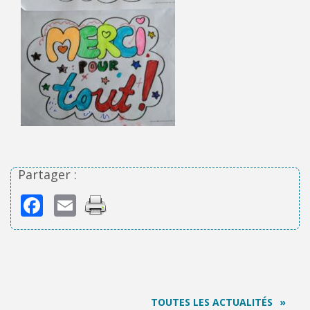
Partager :
Facebook
Email
TOUTES LES ACTUALITÉS