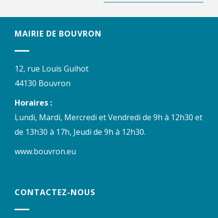
MAIRIE DE BOUVRON
12, rue Louis Guihot
44130 Bouvron
Horaires :
Lundi, Mardi, Mercredi et Vendredi de 9h à 12h30 et
de 13h30 à 17h, Jeudi de 9h à 12h30.
www.bouvron.eu
CONTACTEZ-NOUS