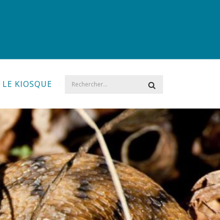
LE KIOSQUE