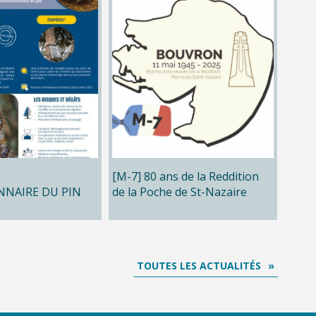
[M-7] 80 ans de la Reddition
NNAIRE DU PIN
de la Poche de St-Nazaire
TOUTES LES ACTUALITÉS