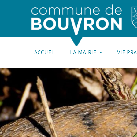
ACCUEIL
LA MAIRIE
VIE PR