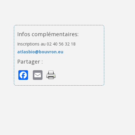
Infos complémentaires:
Inscriptions au 02 40 56 32 18
atlasbio@bouvron.eu
Partager :
Facebook
Email