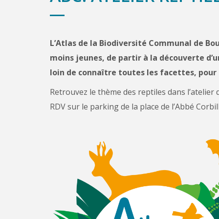
L’Atlas de la Biodiversité Communal de Bouv
moins jeunes, de partir à la découverte d’
loin de connaître toutes les facettes, pour
Retrouvez le thème des reptiles dans l’atelie
RDV sur le parking de la place de l’Abbé Co