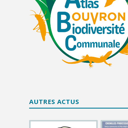
AUTRES ACTUS