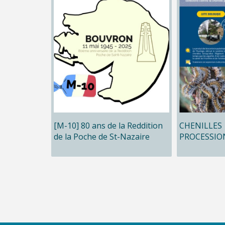
[M-10] 80 ans de la Reddition
CHENILLES
de la Poche de St-Nazaire
PROCESSIO