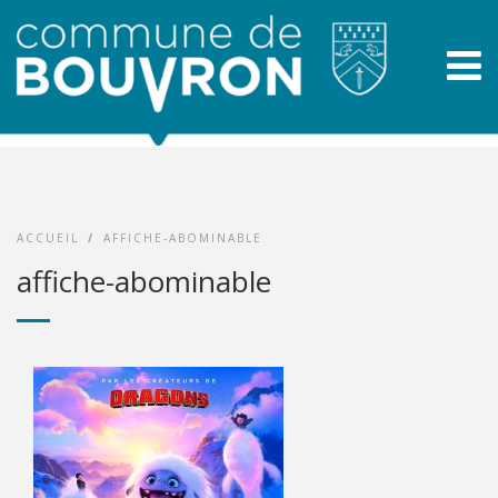
ACCUEIL
/
AFFICHE-ABOMINABLE
affiche-abominable