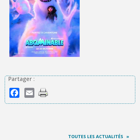
Partager :
Facebook
Email
TOUTES LES ACTUALITÉS