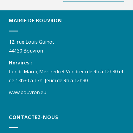
MAIRIE DE BOUVRON
12, rue Louis Guihot
44130 Bouvron
Horaires :
Lundi, Mardi, Mercredi et Vendredi de 9h à 12h30 et
de 13h30 à 17h, Jeudi de 9h à 12h30.
www.bouvron.eu
CONTACTEZ-NOUS